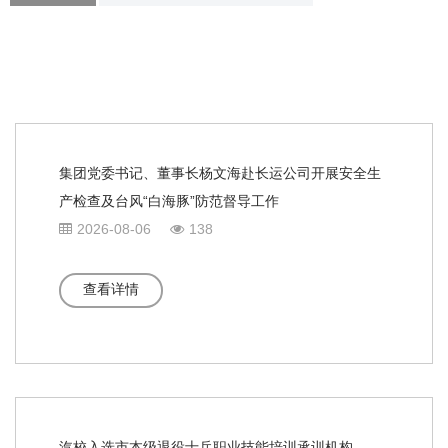
集团党委书记、董事长杨文海赴长运公司开展安全生
产检查及台风“白海豚”防范督导工作
2026-08-06
138
查看详情
汽校入选市本级退役士兵职业技能培训承训机构