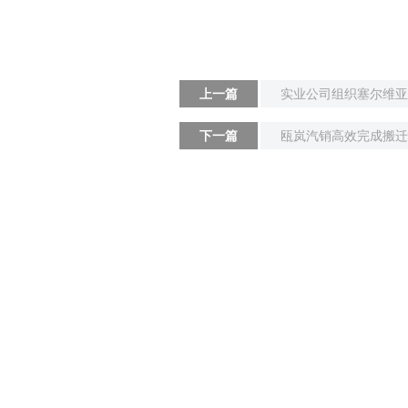
上一篇
下一篇