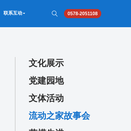
联系互动
0578-2051108
文化展示
党建园地
文体活动
流动之家故事会