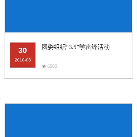
团委组织“3.5”学雷锋活动
30
2010-03
6585