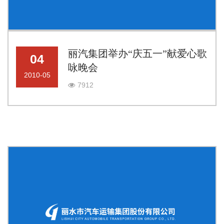
丽汽集团举办“庆五一”献爱心歌
04
咏晚会
2010-05
7912