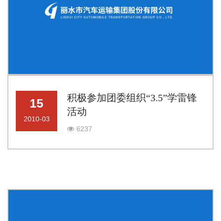
积极参加团委组织“3.5”学雷锋
15
活动
2010-03
6237