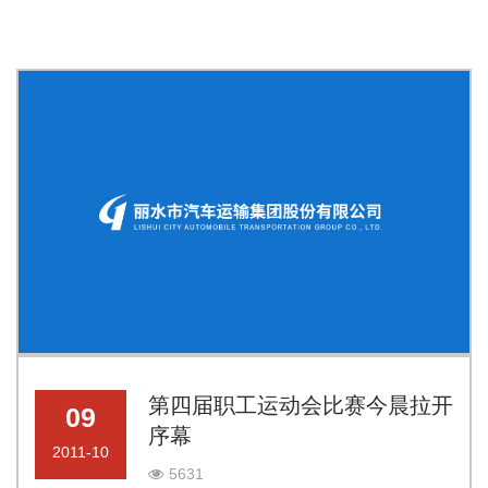
第四届职工运动会比赛今晨拉开
09
序幕
2011-10
5631