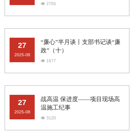
2755
“廉心”半月谈丨支部书记谈“廉
27
政”（十）
2025-08
1677
战高温 保进度——项目现场高
27
温施工纪事
2025-08
3120