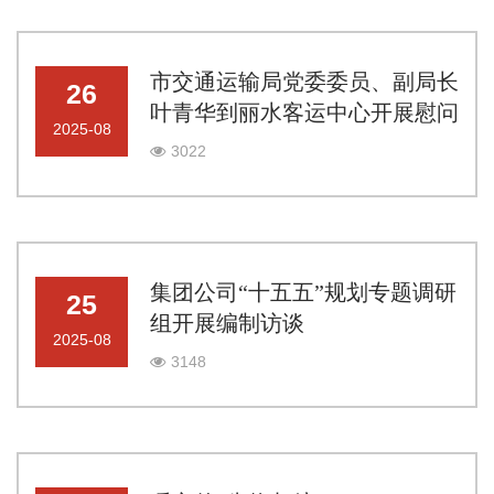
市交通运输局党委委员、副局长
26
叶青华到丽水客运中心开展慰问
2025-08
活动
3022
集团公司“十五五”规划专题调研
25
组开展编制访谈
2025-08
3148