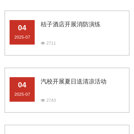
桔子酒店开展消防演练
04
2025-07
2711
汽校开展夏日送清凉活动
04
2025-07
2743