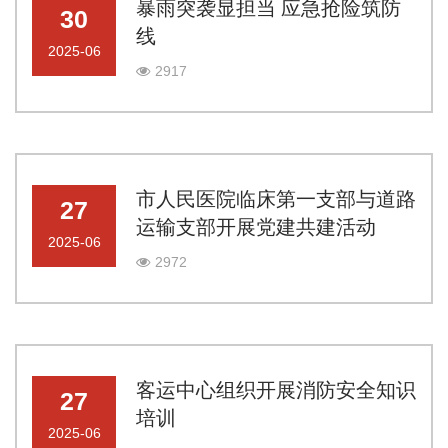
暴雨突袭显担当 应急抢险筑防
30
线
2025-06
2917
市人民医院临床第一支部与道路
27
运输支部开展党建共建活动
2025-06
2972
客运中心组织开展消防安全知识
27
培训
2025-06