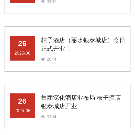
3101
桔子酒店（丽水银泰城店）今日
26
正式开业！
2025-06
2844
集团深化酒店业布局 桔子酒店
26
银泰城店开业
2025-06
3194