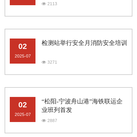
2113
检测站举行安全月消防安全培训
02
2025-07
3271
“松阳-宁波舟山港”海铁联运企
02
业班列首发
2025-07
2887