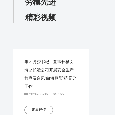
劳模先进
精彩视频
集团党委书记、董事长杨文
海赴长运公司开展安全生产
检查及台风“白海豚”防范督导
工作
2026-08-06
165
查看详情