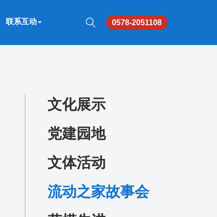
联系互动
0578-2051108
文化展示
党建园地
文体活动
流动之家故事会